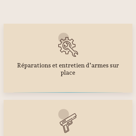
Réparations et entretien d’armes sur
place