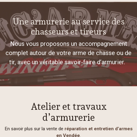
Une armurerie au service des
chasseurs et tireurs
Nous vous proposons un accompagnement
complet autour de votre arme de chasse ou de
tir, avec un véritable savoir-faire d’armurier.
Atelier et travaux
d’armurerie
En savoir plus sur la vente de
réparation et entretien d’armes
en Vendée
.