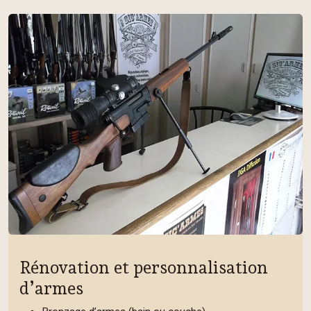
Rénovation et personnalisation
d’armes