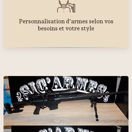
Personnalisation d'armes selon vos
besoins et votre style