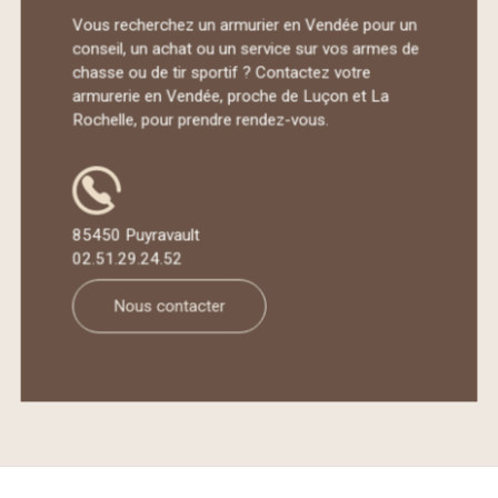
Vous recherchez un armurier en Vendée pour un
conseil, un achat ou un service sur vos armes de
chasse ou de tir sportif ? Contactez votre
armurerie en Vendée, proche de Luçon et La
Rochelle, pour prendre rendez-vous.
85450 Puyravault
02.51.29.24.52
Nous contacter