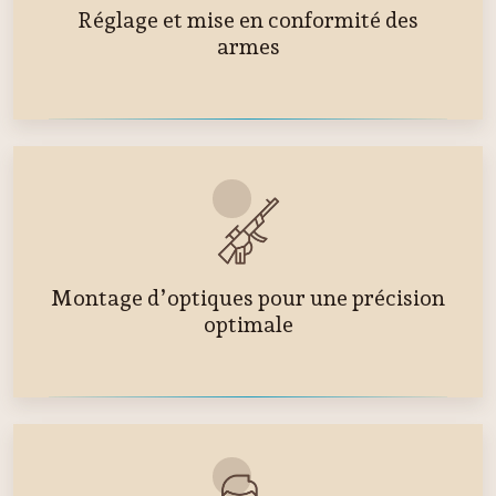
Réglage et mise en conformité des
armes
Montage d’optiques pour une précision
optimale