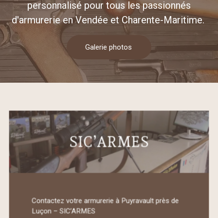
personnalisé pour tous les passionnés
d'armurerie en Vendée et Charente-Maritime.
Galerie photos
SIC’ARMES
Contactez votre armurerie à Puyravault près de
Luçon – SIC’ARMES