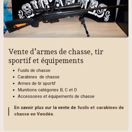
Vente d’armes de chasse, tir
sportif et équipements
Fusils de chasse
Carabines de chasse
Armes de tir sportif
Munitions catégories B, C et D
Accessoires et équipements de chasse
En savoir plus sur la vente de
fusils et carabines de
chasse en Vendée
.