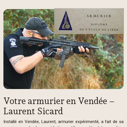
Votre armurier en Vendée –
Laurent Sicard
Installé en Vendée, Laurent, armurier expérimenté, a fait de sa