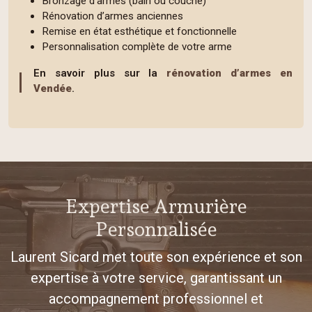
Bronzage d’armes (bain ou couche)
Rénovation d’armes anciennes
Remise en état esthétique et fonctionnelle
Personnalisation complète de votre arme
En savoir plus sur la
rénovation d’armes en
Vendée
.
Expertise Armurière
Personnalisée
Laurent Sicard met toute son expérience et son
expertise à votre service, garantissant un
accompagnement professionnel et